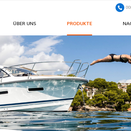
00
ÜBER UNS
PRODUKTE
NA