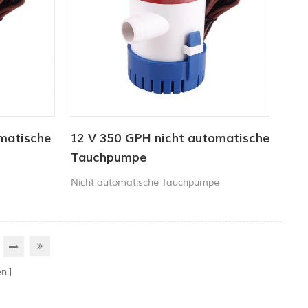
matische
12 V 350 GPH nicht automatische
Tauchpumpe
Nicht automatische Tauchpumpe
en