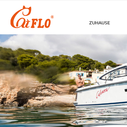
ZUHAUSE