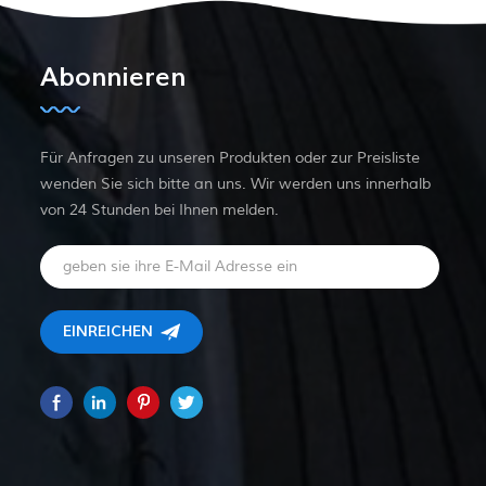
Abonnieren
Für Anfragen zu unseren Produkten oder zur Preisliste
wenden Sie sich bitte an uns. Wir werden uns innerhalb
von 24 Stunden bei Ihnen melden.