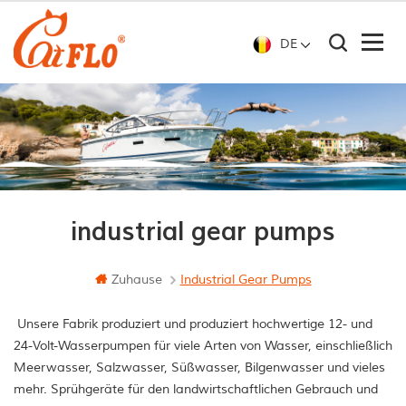
DE
industrial gear pumps
Zuhause
Industrial Gear Pumps
Unsere Fabrik produziert und produziert hochwertige 12- und
24-Volt-Wasserpumpen für viele Arten von Wasser, einschließlich
Meerwasser, Salzwasser, Süßwasser, Bilgenwasser und vieles
mehr. Sprühgeräte für den landwirtschaftlichen Gebrauch und