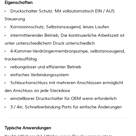
Eigenschaften
Druckschalter Schutz: Mit vollautomatisch EIN / AUS
Steuerung
Korrosionsschutz,
Selbstansaugend,
leises Laufen
intermittierender Betrieb, Die kontinuierliche Arbeitszeit ist
unter unterschiedlichem Druck unterschiedlich
4-Kammer-Verdrängermembranpumpe, selbstansaugend,
trockenlauffähig
reibungsloser und effizienter Betrieb
einfaches Verbindungssystem
Schlauchanschluss mit mehreren Anschlüssen ermöglicht
den Anschluss an jede Steckdose
einstellbarer Druckschalter für OEM wenn erforderlich
3 / 4in. Schnellverbindung Ports für einfache Änderungen
Typische Anwendungen