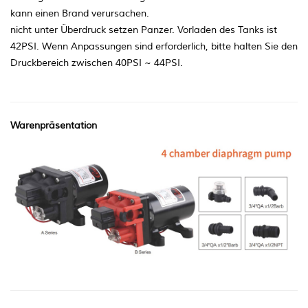
kann einen Brand verursachen.
nicht unter Überdruck setzen Panzer. Vorladen des Tanks ist
42PSI. Wenn Anpassungen sind erforderlich, bitte halten Sie den
Druckbereich zwischen 40PSI ~ 44PSI.
Warenpräsentation