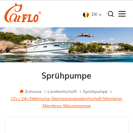
DE
Sprühpumpe
Zuhause
Landwirtschaft
Sprühpumpe
12v / 24v Elektrische Gleichstromlandwirtschaft Membran
Membran Wasserpumpe