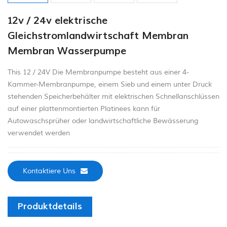
12v / 24v elektrische
Gleichstromlandwirtschaft Membran
Membran Wasserpumpe
This 12 / 24V Die Membranpumpe besteht aus einer 4-
Kammer-Membranpumpe, einem Sieb und einem unter Druck
stehenden Speicherbehälter mit elektrischen Schnellanschlüssen
auf einer plattenmontierten Platinees kann für
Autowaschsprüher oder landwirtschaftliche Bewässerung
verwendet werden
Kontaktiere Uns
Produktdetails