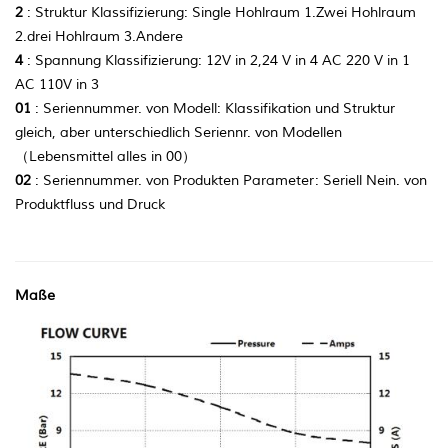
2
: Struktur Klassifizierung: Single Hohlraum 1.Zwei Hohlraum
2.drei Hohlraum 3.Andere
4
: Spannung Klassifizierung: 12V in 2,24 V in 4 AC 220 V in 1
AC 110V in 3
01
: Seriennummer. von Modell: Klassifikation und Struktur
gleich, aber unterschiedlich Seriennr. von Modellen
（Lebensmittel alles in 00）
02
: Seriennummer. von Produkten Parameter: Seriell Nein. von
Produktfluss und Druck
Maße