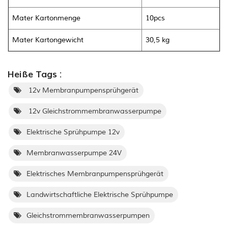
Mater Kartonmenge
10pcs
Mater Kartongewicht
30,5 kg
Heiße Tags :
12v Membranpumpensprühgerät
12v Gleichstrommembranwasserpumpe
Elektrische Sprühpumpe 12v
Membranwasserpumpe 24V
Elektrisches Membranpumpensprühgerät
Landwirtschaftliche Elektrische Sprühpumpe
Gleichstrommembranwasserpumpen