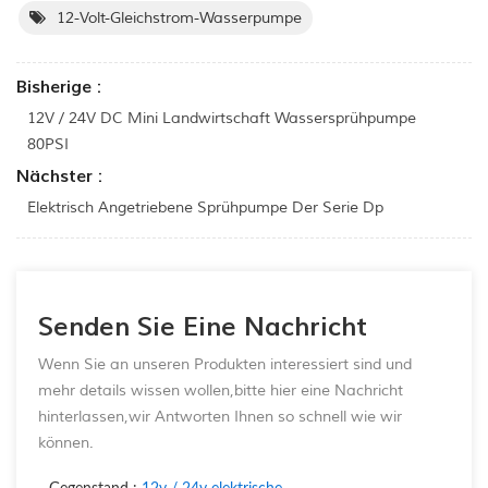
12-Volt-Gleichstrom-Wasserpumpe
Bisherige :
12V / 24V DC Mini Landwirtschaft Wassersprühpumpe
80PSI
Nächster :
Elektrisch Angetriebene Sprühpumpe Der Serie Dp
Senden Sie Eine Nachricht
Wenn Sie an unseren Produkten interessiert sind und
mehr details wissen wollen,bitte hier eine Nachricht
hinterlassen,wir Antworten Ihnen so schnell wie wir
können.