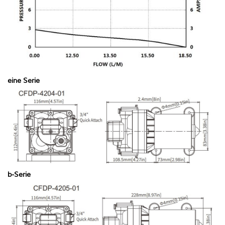
eine Serie
b-Serie