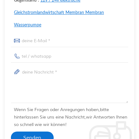
Gegenstand :
12v / 24v elektrische
Gleichstromlandwirtschaft Membran Membran
Wasserpumpe
Wenn Sie Fragen oder Anregungen haben,bitte
hinterlassen Sie uns eine Nachricht,wir Antworten Ihnen
so schnell wie wir können!