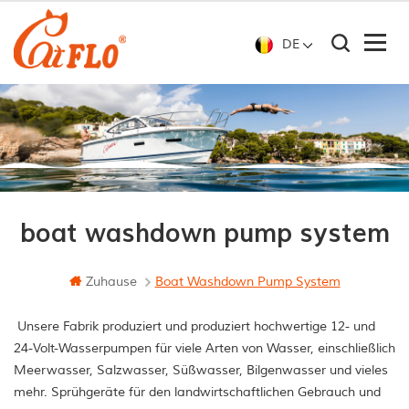
DE
boat washdown pump system
Zuhause
Boat Washdown Pump System
Unsere Fabrik produziert und produziert hochwertige 12- und
24-Volt-Wasserpumpen für viele Arten von Wasser, einschließlich
Meerwasser, Salzwasser, Süßwasser, Bilgenwasser und vieles
mehr. Sprühgeräte für den landwirtschaftlichen Gebrauch und