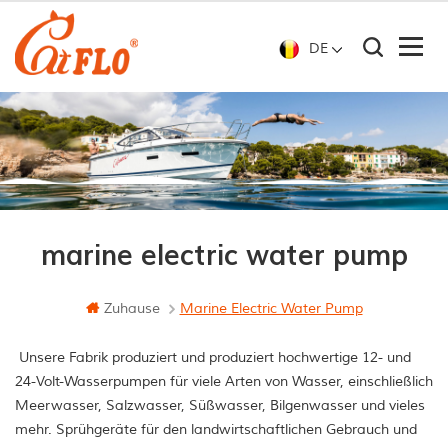
DE
marine electric water pump
Zuhause
Marine Electric Water Pump
Unsere Fabrik produziert und produziert hochwertige 12- und
24-Volt-Wasserpumpen für viele Arten von Wasser, einschließlich
Meerwasser, Salzwasser, Süßwasser, Bilgenwasser und vieles
mehr. Sprühgeräte für den landwirtschaftlichen Gebrauch und