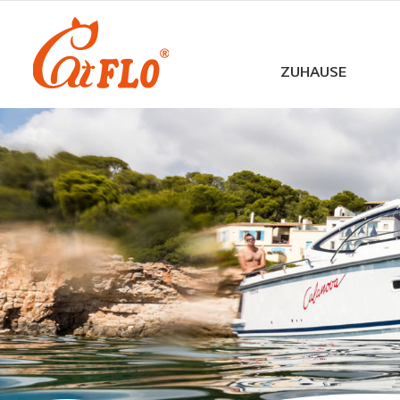
ZUHAUSE