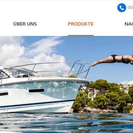
00
ÜBER UNS
PRODUKTE
NA