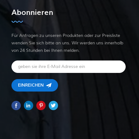
Abonnieren
Für Anfragen zu unseren Produkten oder zur Preisliste
wenden Sie sich bitte an uns. Wir werden uns innerhalb
von 24 Stunden bei Ihnen melden.