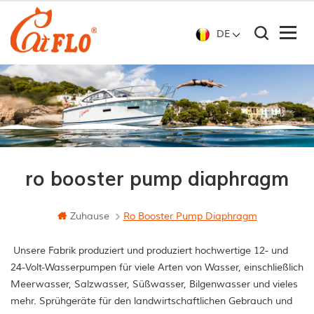
DE
ro booster pump diaphragm
Zuhause
Ro Booster Pump Diaphragm
Unsere Fabrik produziert und produziert hochwertige 12- und
24-Volt-Wasserpumpen für viele Arten von Wasser, einschließlich
Meerwasser, Salzwasser, Süßwasser, Bilgenwasser und vieles
mehr. Sprühgeräte für den landwirtschaftlichen Gebrauch und