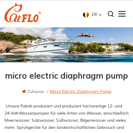
DE
micro electric diaphragm pump
Zuhause
Micro Electric Diaphragm Pump
Unsere Fabrik produziert und produziert hochwertige 12- und
24-Volt-Wasserpumpen für viele Arten von Wasser, einschließlich
Meerwasser, Salzwasser, Süßwasser, Bilgenwasser und vieles
mehr. Sprühgeräte für den landwirtschaftlichen Gebrauch und