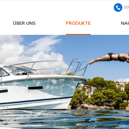
00
ÜBER UNS
PRODUKTE
NA