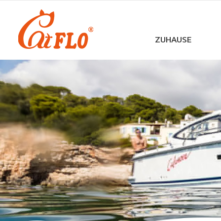
ZUHAUSE