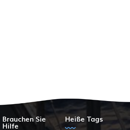
Brauchen Sie
Heiße Tags
Hilfe