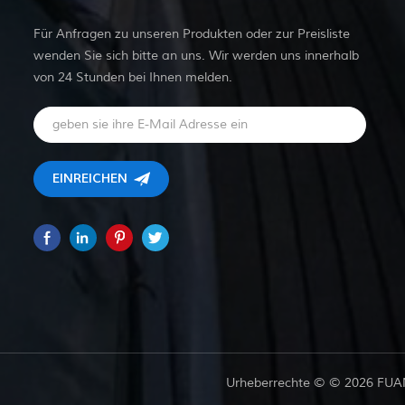
Für Anfragen zu unseren Produkten oder zur Preisliste
wenden Sie sich bitte an uns. Wir werden uns innerhalb
von 24 Stunden bei Ihnen melden.
Urheberrechte © © 2026 FUAN