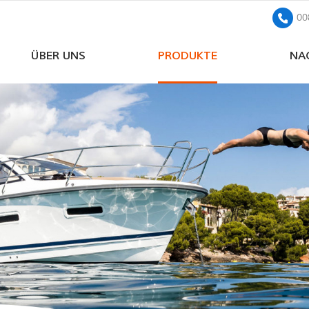
00
ÜBER UNS
PRODUKTE
NA