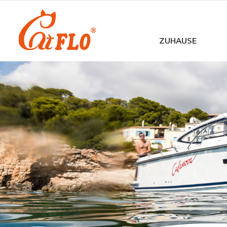
ZUHAUSE