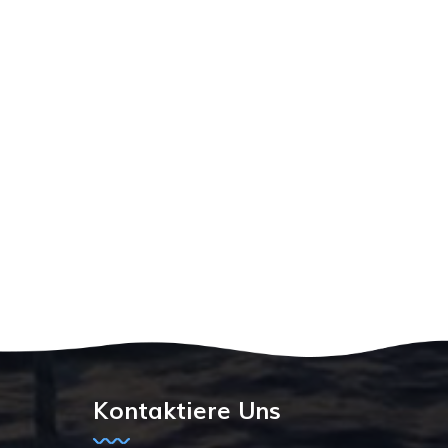
Kontaktiere Uns