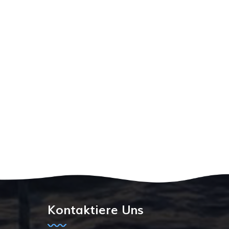
Kontaktiere Uns