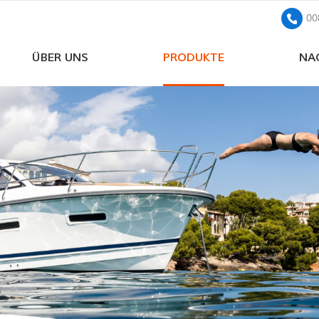
00
ÜBER UNS
PRODUKTE
NA