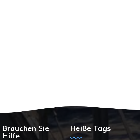
Brauchen Sie
Heiße Tags
Hilfe