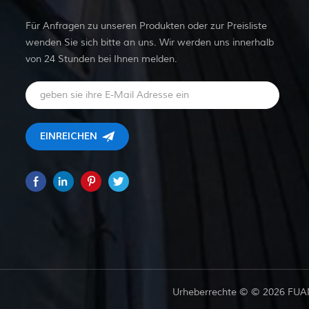
Für Anfragen zu unseren Produkten oder zur Preisliste
wenden Sie sich bitte an uns. Wir werden uns innerhalb
von 24 Stunden bei Ihnen melden.
Urheberrechte © © 2026 FUAN