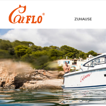
ZUHAUSE