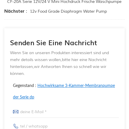
CF-20A Serie 12V/24 V Mini Hochdruck Frische Waschpumpe
Nächster :
12v Food Grade Diaphragm Water Pump
Senden Sie Eine Nachricht
Wenn Sie an unseren Produkten interessiert sind und
mehr details wissen wollen,bitte hier eine Nachricht
hinterlassen,wir Antworten Ihnen so schnell wie wir
können.
Gegenstand :
Hochwirksame 3-Kammer-Membranpumpe
der Serie dp