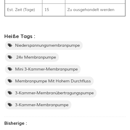
Est. Zeit (Tage)
15
Zu ausgehandelt werden
Heiße Tags :
Niederspannungsmembranpumpe
24v Membranpumpe
Mini 3-Kammer-Membranpumpe
Membranpumpe Mit Hohem Durchfluss
3-Kammer-Membranübertragungspumpe
3-Kammer-Membranpumpe
Bisherige :