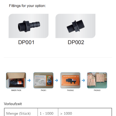
Vorlaufzeit
Menge (Stück)
1 - 1000
> 1000