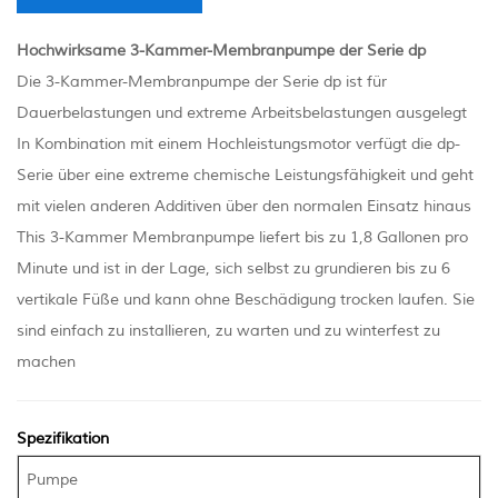
Hochwirksame 3-Kammer-Membranpumpe der Serie dp
Die 3-Kammer-Membranpumpe der Serie dp ist für
Dauerbelastungen und extreme Arbeitsbelastungen ausgelegt
In Kombination mit einem Hochleistungsmotor verfügt die dp-
Serie über eine extreme chemische Leistungsfähigkeit und geht
mit vielen anderen Additiven über den normalen Einsatz hinaus
This 3-Kammer Membranpumpe liefert bis zu 1,8 Gallonen pro
Minute und ist in der Lage, sich selbst zu grundieren bis zu 6
vertikale Füße und kann ohne Beschädigung trocken laufen. Sie
sind einfach zu installieren, zu warten und zu winterfest zu
machen
Spezifikation
Pumpe