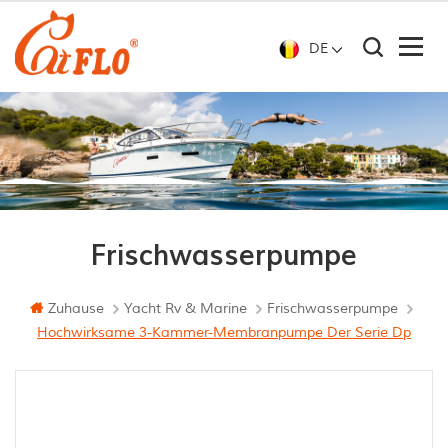
DE
Frischwasserpumpe
Zuhause
Yacht Rv & Marine
Frischwasserpumpe
Hochwirksame 3-Kammer-Membranpumpe Der Serie Dp