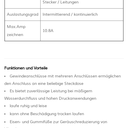
Stecker / Leitungen
Auslastungsgrad
Intermittierend / kontinuierlich
Max.Amp
10.8A
zeichnen
Funktionen und Vorteile
Gewindeanschlüsse mit mehreren Anschlüssen ermöglichen
den Anschluss an eine beliebige Steckdose
Es bietet zuverlässige Leistung bei mäßigem
Wasserdurchfluss und hohen Druckanwendungen
laufe ruhig und leise
kann ohne Beschädigung trocken laufen
Eisen- und Gummifüße zur Geräuschreduzierung von