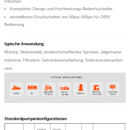
Vibration
Kompaktes Design und Hochleistungs-Bedarfsschalter
einstellbarer Druckschalter von 60psi-160psi für OEM
Bedienung
typische Anwendung
Marine, Wohnmobil, landwirtschaftliches Sprühen, allgemeine
Industrie, Filtration, Getränkeverarbeitung, Solarwassersystem
usw.
Standardpumpenkonfigurationen
open
max