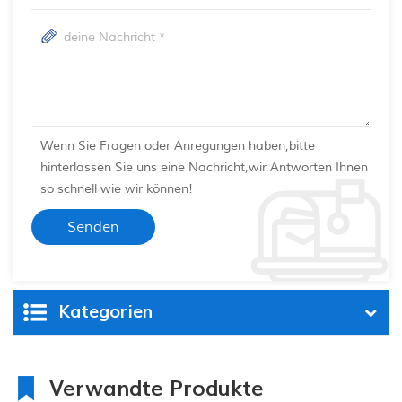
Wenn Sie Fragen oder Anregungen haben,bitte
hinterlassen Sie uns eine Nachricht,wir Antworten Ihnen
so schnell wie wir können!
Kategorien
Verwandte Produkte