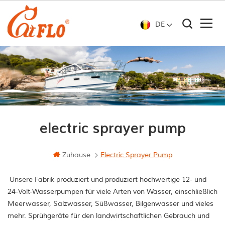
DE
electric sprayer pump
Zuhause
Electric Sprayer Pump
Unsere Fabrik produziert und produziert hochwertige 12- und
24-Volt-Wasserpumpen für viele Arten von Wasser, einschließlich
Meerwasser, Salzwasser, Süßwasser, Bilgenwasser und vieles
mehr. Sprühgeräte für den landwirtschaftlichen Gebrauch und