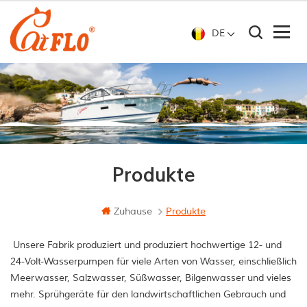
DE
Produkte
Zuhause
Produkte
Unsere Fabrik produziert und produziert hochwertige 12- und
24-Volt-Wasserpumpen für viele Arten von Wasser, einschließlich
Meerwasser, Salzwasser, Süßwasser, Bilgenwasser und vieles
mehr. Sprühgeräte für den landwirtschaftlichen Gebrauch und