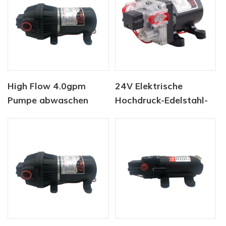
High Flow 4.0gpm
24V Elektrische
Pumpe abwaschen
Hochdruck-Edelstahl-
Scheibenpumpen