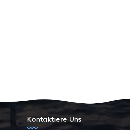
Kontaktiere Uns