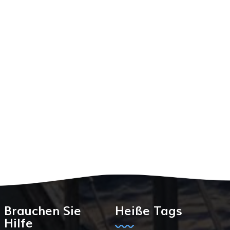
Brauchen Sie
Heiße Tags
Hilfe