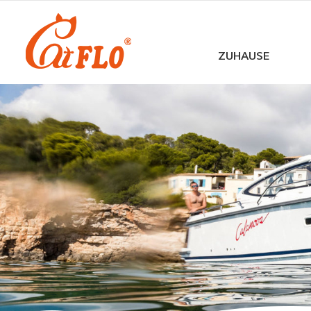
ZUHAUSE