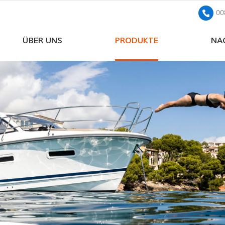
00
ÜBER UNS
PRODUKTE
NA