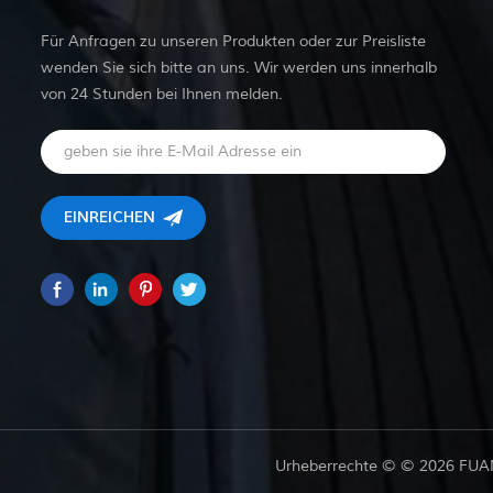
Für Anfragen zu unseren Produkten oder zur Preisliste
wenden Sie sich bitte an uns. Wir werden uns innerhalb
von 24 Stunden bei Ihnen melden.
Urheberrechte © © 2026 FUAN