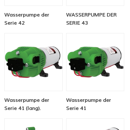
Wasserpumpe der
WASSERPUMPE DER
Serie 42
SERIE 43
Wasserpumpe der
Wasserpumpe der
Serie 41 (lang).
Serie 41