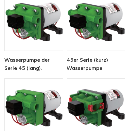
Wasserpumpe der
45er Serie (kurz)
Serie 45 (lang).
Wasserpumpe