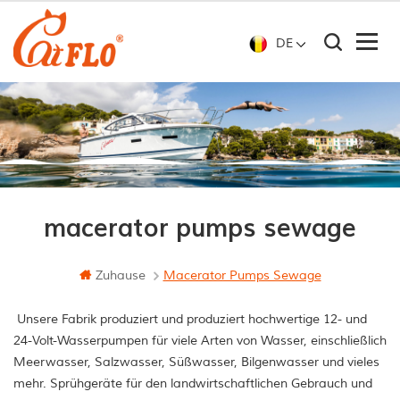
DE
macerator pumps sewage
Zuhause
Macerator Pumps Sewage
Unsere Fabrik produziert und produziert hochwertige 12- und
24-Volt-Wasserpumpen für viele Arten von Wasser, einschließlich
Meerwasser, Salzwasser, Süßwasser, Bilgenwasser und vieles
mehr. Sprühgeräte für den landwirtschaftlichen Gebrauch und