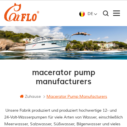
DE
macerator pump
manufacturers
Zuhause
Macerator Pump Manufacturers
Unsere Fabrik produziert und produziert hochwertige 12- und
24-Volt-Wasserpumpen für viele Arten von Wasser, einschließlich
Meerwasser, Salzwasser, Süßwasser, Bilgenwasser und vieles