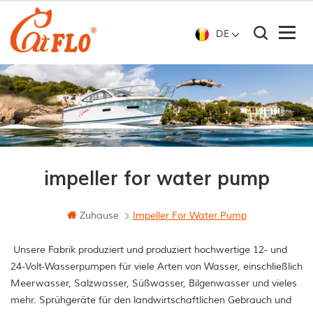
DE
impeller for water pump
Zuhause
Impeller For Water Pump
Unsere Fabrik produziert und produziert hochwertige 12- und
24-Volt-Wasserpumpen für viele Arten von Wasser, einschließlich
Meerwasser, Salzwasser, Süßwasser, Bilgenwasser und vieles
mehr. Sprühgeräte für den landwirtschaftlichen Gebrauch und