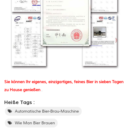
Sie können Ihr eigenes, einzigartiges, feines Bier in sieben Tagen
zu Hause genießen
.
Heiße Tags :
Automatische Bier-Brau-Maschine
Wie Man Bier Brauen