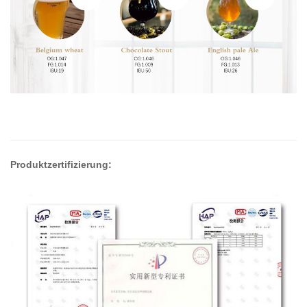
Produktzertifizierung: