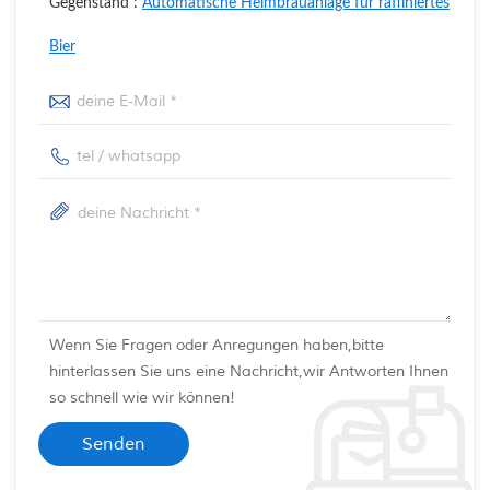
Gegenstand :
Automatische Heimbrauanlage für raffiniertes
Bier
Wenn Sie Fragen oder Anregungen haben,bitte
hinterlassen Sie uns eine Nachricht,wir Antworten Ihnen
so schnell wie wir können!