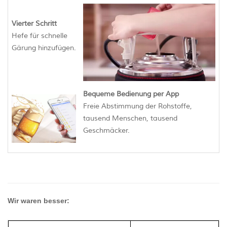
Vierter Schritt
Hefe für schnelle
Gärung hinzufügen.
Bequeme Bedienung per App
Freie Abstimmung der Rohstoffe,
tausend Menschen, tausend
Geschmäcker.
Wir waren besser: