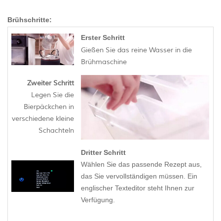
Brühschritte:
Erster Schritt
Gießen Sie das reine Wasser in die
Brühmaschine
Zweiter Schritt
Legen Sie die
Bierpäckchen in
verschiedene kleine
Schachteln
Dritter Schritt
Wählen Sie das passende Rezept aus,
das Sie vervollständigen müssen. Ein
englischer Texteditor steht Ihnen zur
Verfügung.