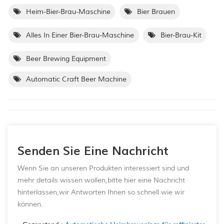
Heim-Bier-Brau-Maschine
Bier Brauen
Alles In Einer Bier-Brau-Maschine
Bier-Brau-Kit
Beer Brewing Equipment
Automatic Craft Beer Machine
Senden Sie Eine Nachricht
Wenn Sie an unseren Produkten interessiert sind und
mehr details wissen wollen,bitte hier eine Nachricht
hinterlassen,wir Antworten Ihnen so schnell wie wir
können.