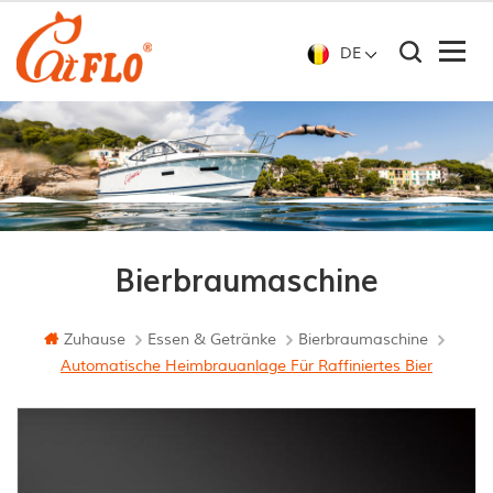
DE
Bierbraumaschine
Zuhause
Essen & Getränke
Bierbraumaschine
Automatische Heimbrauanlage Für Raffiniertes Bier