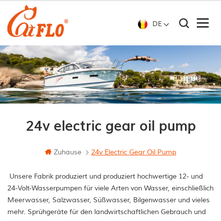
DE
24v electric gear oil pump
Zuhause
24v Electric Gear Oil Pump
Unsere Fabrik produziert und produziert hochwertige 12- und
24-Volt-Wasserpumpen für viele Arten von Wasser, einschließlich
Meerwasser, Salzwasser, Süßwasser, Bilgenwasser und vieles
mehr. Sprühgeräte für den landwirtschaftlichen Gebrauch und