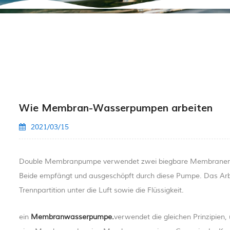
Wie Membran-Wasserpumpen arbeiten
2021/03/15
Double Membranpumpe verwendet zwei biegbare Membranen, di
Beide empfängt und ausgeschöpft durch diese Pumpe. Das Arbei
Trennpartition unter die Luft sowie die Flüssigkeit.
ein
Membranwasserpumpe.
verwendet die gleichen Prinzipien,