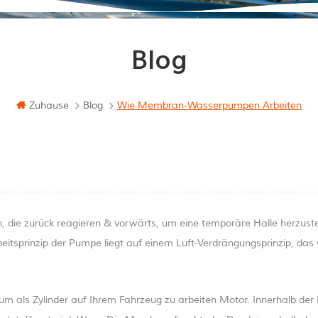
Blog
Zuhause
Blog
Wie Membran-Wasserpumpen Arbeiten
e zurück reagieren & vorwärts, um eine temporäre Halle herzuste
tsprinzip der Pumpe liegt auf einem Luft-Verdrängungsprinzip, das 
 um als Zylinder auf Ihrem Fahrzeug zu arbeiten Motor. Innerhalb der