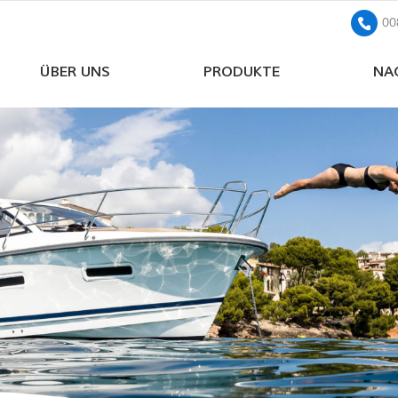
00
ÜBER UNS
PRODUKTE
NA