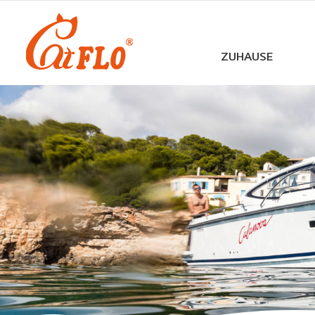
ZUHAUSE