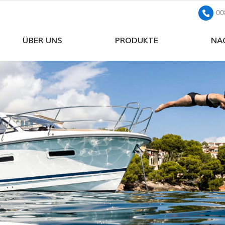
00
ÜBER UNS
PRODUKTE
NA