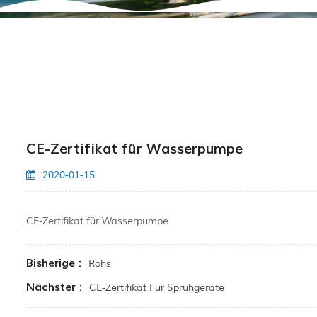
CE-Zertifikat für Wasserpumpe
2020-01-15
CE-Zertifikat für Wasserpumpe
Bisherige :
Rohs
Nächster :
CE-Zertifikat Für Sprühgeräte