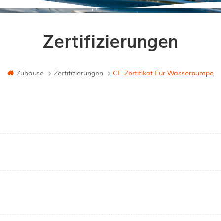
Zertifizierungen
Zuhause
Zertifizierungen
CE-Zertifikat Für Wasserpumpe