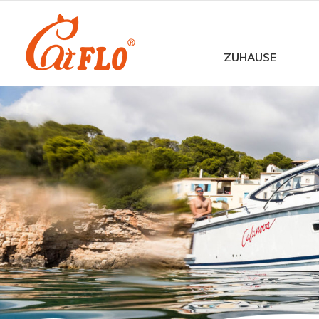
ZUHAUSE