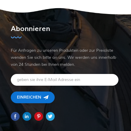
Abonnieren
Für Anfragen zu unseren Produkten oder zur Preisliste
wenden Sie sich bitte an uns. Wir werden uns innerhalb
von 24 Stunden bei Ihnen melden.